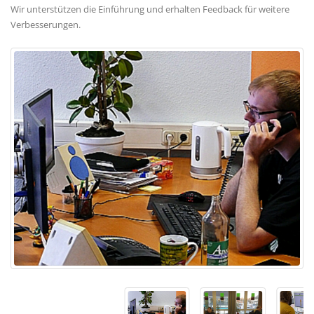
Wir unterstützen die Einführung und erhalten Feedback für weitere
Verbesserungen.