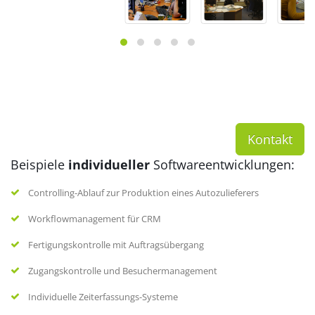
Kontakt
Beispiele
individueller
Softwareentwicklungen:
Controlling-Ablauf zur Produktion eines Autozulieferers
Workflowmanagement für CRM
Fertigungskontrolle mit Auftragsübergang
Zugangskontrolle und Besuchermanagement
Individuelle Zeiterfassungs-Systeme