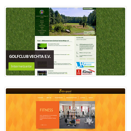
GOLFCLUB VECHTA E.V.
Internetseite