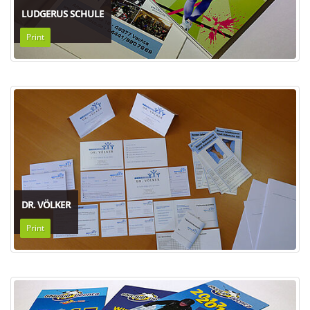
LUDGERUS SCHULE
Print
DR. VÖLKER
Print