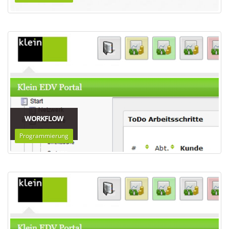
WORKFLOW
Programmierung