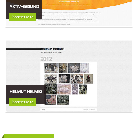
AKTIV+GESUND
Internetseite
HELMUT HELMES
Internetseite