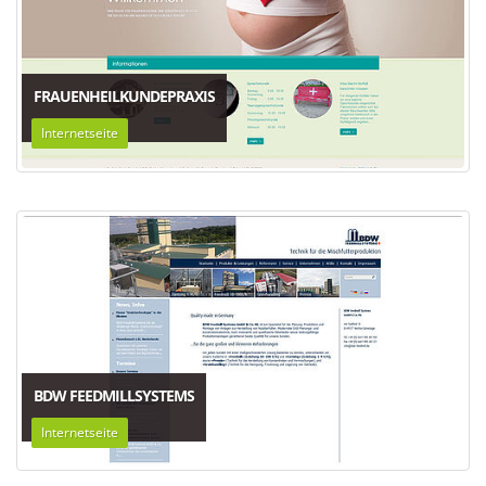
FRAUENHEILKUNDEPRAXIS
Internetseite
BDW FEEDMILLSYSTEMS
Internetseite