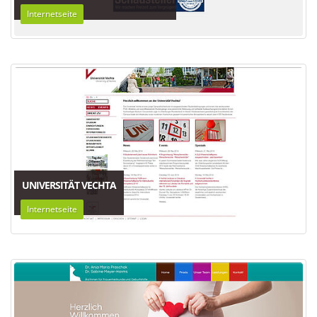
Internetseite
UNIVERSITÄT VECHTA
Internetseite