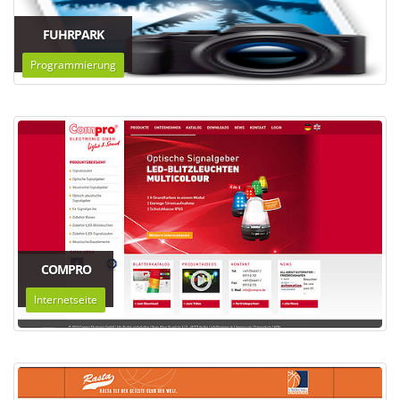
FUHRPARK
Programmierung
COMPRO
Internetseite