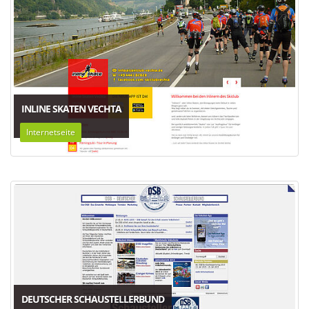
INLINE SKATEN VECHTA
Internetseite
DEUTSCHER SCHAUSTELLERBUND