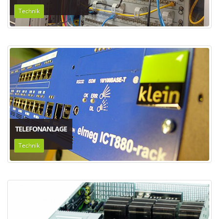
Technik
TELEFONANLAGE
Technik