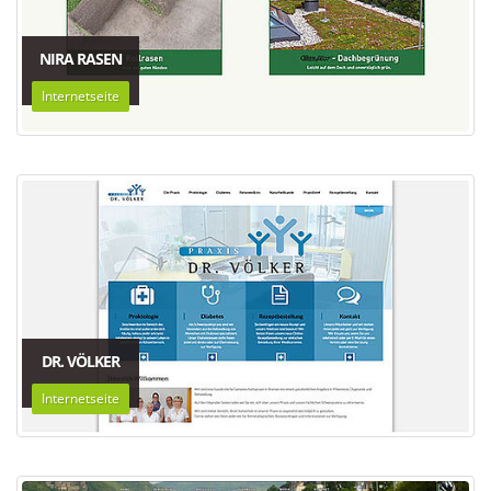
NIRA RASEN
Internetseite
DR. VÖLKER
Internetseite