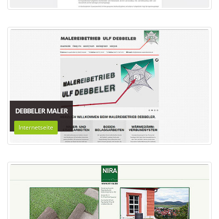
DEBBELER MALER
Internetseite